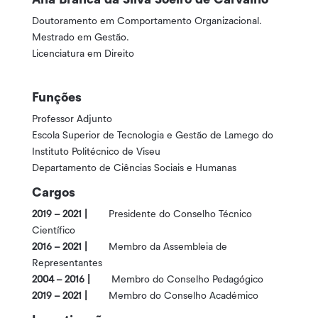
Doutoramento em Comportamento Organizacional.
Mestrado em Gestão.
Licenciatura em Direito
Funções
Professor Adjunto
Escola Superior de Tecnologia e Gestão de Lamego do
Instituto Politécnico de Viseu
Departamento de Ciências Sociais e Humanas
Cargos
2019 – 2021 |
Presidente do Conselho Técnico
Científico
2016 – 2021 |
Membro da Assembleia de
Representantes
2004 – 2016 |
Membro do Conselho Pedagógico
2019 – 2021 |
Membro do Conselho Académico