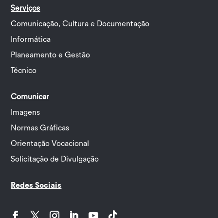
Serviços
Comunicação, Cultura e Documentação
Informática
Planeamento e Gestão
Técnico
Comunicar
Imagens
Normas Gráficas
Orientação Vocacional
Solicitação de Divulgação
Redes Sociais