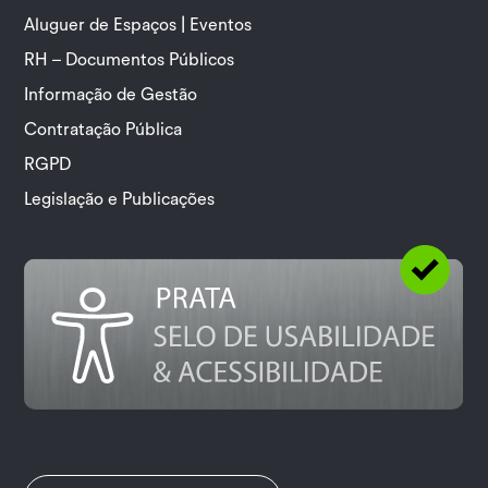
Aluguer de Espaços | Eventos
RH – Documentos Públicos
Informação de Gestão
Contratação Pública
RGPD
Legislação e Publicações