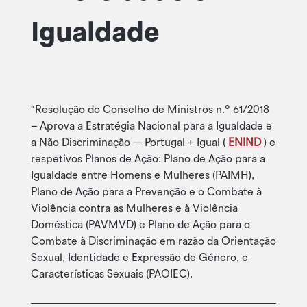
Igualdade
“Resolução do Conselho de Ministros n.º 61/2018
– Aprova a Estratégia Nacional para a Igualdade e
a Não Discriminação — Portugal + Igual (
ENIND
) e
respetivos Planos de Ação: Plano de Ação para a
Igualdade entre Homens e Mulheres (PAIMH),
Plano de Ação para a Prevenção e o Combate à
Violência contra as Mulheres e à Violência
Doméstica (PAVMVD) e Plano de Ação para o
Combate à Discriminação em razão da Orientação
Sexual, Identidade e Expressão de Género, e
Características Sexuais (PAOIEC).