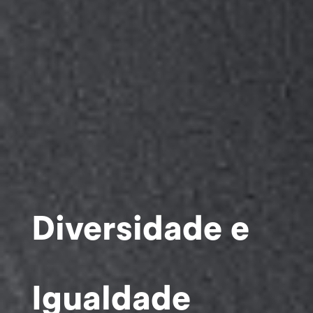
Diversidade e
Igualdade