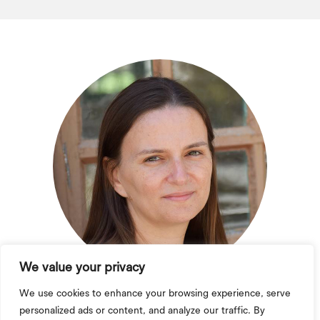
We value your privacy
We use cookies to enhance your browsing experience, serve
personalized ads or content, and analyze our traffic. By