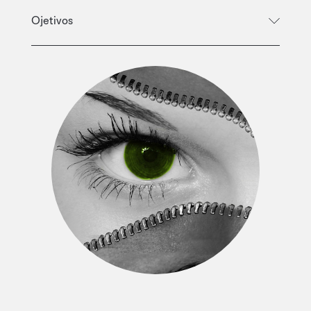
Ojetivos