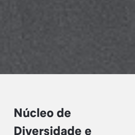
Núcleo de
Diversidade e