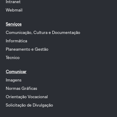
Intranet
Webmail
Serviços
Comunicação, Cultura e Documentação
Informática
Planeamento e Gestão
Técnico
Comunicar
Imagens
Normas Gráficas
Orientação Vocacional
Solicitação de Divulgação