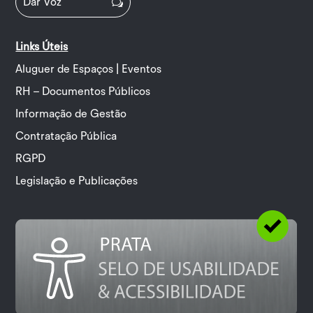
Dar Voz
Links Úteis
Aluguer de Espaços | Eventos
RH – Documentos Públicos
Informação de Gestão
Contratação Pública
RGPD
Legislação e Publicações