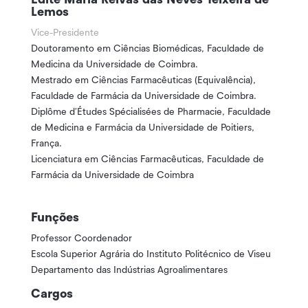
Lemos
Vice-Presidente
Doutoramento em Ciências Biomédicas, Faculdade de
Medicina da Universidade de Coimbra.
Mestrado em Ciências Farmacêuticas (Equivalência),
Faculdade de Farmácia da Universidade de Coimbra.
Diplôme d’Études Spécialisées de Pharmacie, Faculdade
de Medicina e Farmácia da Universidade de Poitiers,
França.
Licenciatura em Ciências Farmacêuticas, Faculdade de
Farmácia da Universidade de Coimbra
Funções
Professor Coordenador
Escola Superior Agrária do Instituto Politécnico de Viseu
Departamento das Indústrias Agroalimentares
Cargos