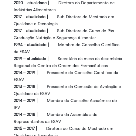
2020 – atualidade |
Diretora do Departamento de
Indústrias Alimentares
2017 – atualidade |
Sub-Diretora do Mestrado em
Qualidade e Tecnologia
2017 – atualidade |
Sub-Diretora do Curso de Pós-
Graduação Nutrição e Segurança Alimentar
1994 – atualidade |
Membro do Conselho Científico
da ESAV
2019 – atualidade |
Secretária da mesa da Assembleia
Regional do Centro da Ordem dos Farmacêuticos
2014 – 2019 |
Presidente do Conselho Científico da
ESAV
2013 – 2018 |
Presidente da Comissão de Avaliação e
Qualidade da ESAV
2014 – 2019 |
Membro do Conselho Académico do
IPV
2014 – 2018 |
Membro da Assembleia de
Representantes da ESAV
2015 – 2017 |
Diretora do Curso de Mestrado em
Qualidade e Tecnologia