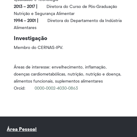
2013 – 2017 |
Diretora do Curso de Pós-Graduação
Nutrição e Segurança Alimentar
1994 – 2001 |
Diretora do Departamento da Indústria
Alimentares
Investigação
Membro do CERNAS-IPV.
Áreas de interesse: envelhecimento, inflamação,
doenças cardiometabólicas, nutrição, nutrição e doença,
alimentos funcionais, suplementos alimentares
Orcid:
0000-0002-4030-0863
Área Pessoal