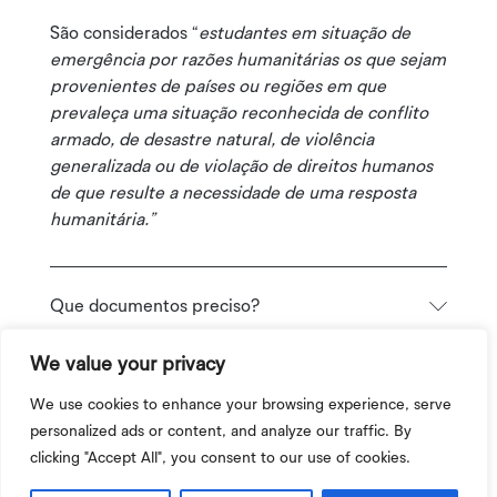
São considerados “
estudantes em situação de
emergência por razões humanitárias os que sejam
provenientes de países ou regiões em que
prevaleça uma situação reconhecida de conflito
armado, de desastre natural, de violência
generalizada ou de violação de direitos humanos
de que resulte a necessidade de uma resposta
humanitária.”
Que documentos preciso?
We value your privacy
Quando?
We use cookies to enhance your browsing experience, serve
personalized ads or content, and analyze our traffic. By
clicking "Accept All", you consent to our use of cookies.
Que cursos?