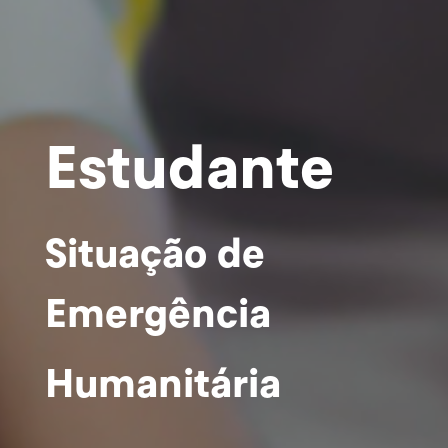
Estudante
Situação de
Emergência
Humanitária