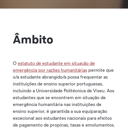
Âmbito
O
estatuto de estudante em situação de
emergência por razões humanitárias
permite que
o/a estudante abrangido/a possa frequentar as
instituições de ensino superior portuguesas,
incluindo a Universidade Politécnica de Viseu. Aos
estudantes que se encontrem em situação de
emergência humanitária nas instituições de
ensino superior, é garantida a sua equiparação
excecional aos estudantes nacionais para efeitos
de pagamento de propinas, taxas e emolumentos.