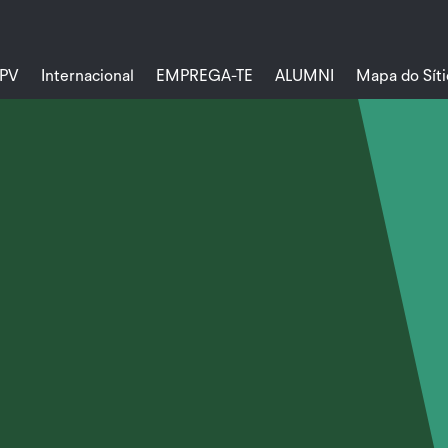
PV
Internacional
EMPREGA-TE
ALUMNI
Mapa do Síti