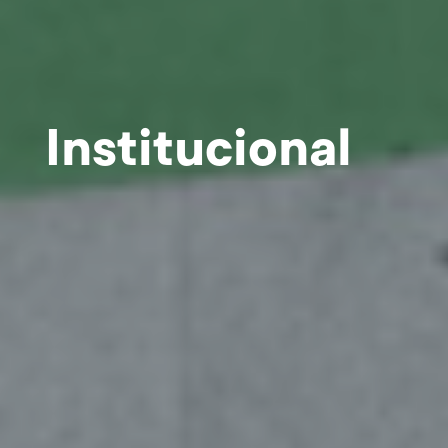
Institucional