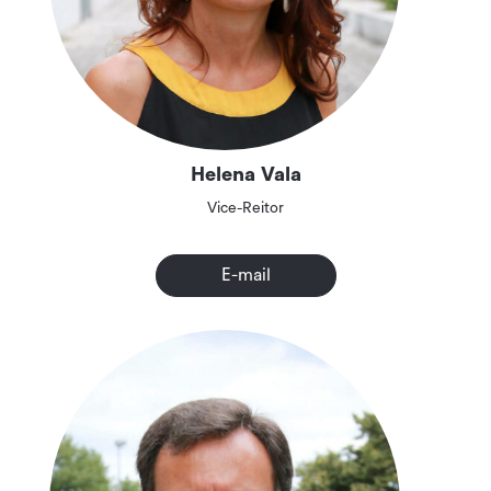
Helena Vala
Vice-Reitor
E-mail