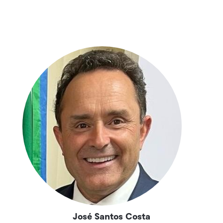
José Santos Costa