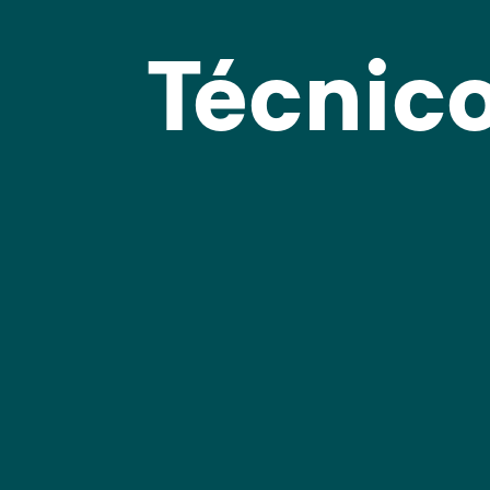
Técnic