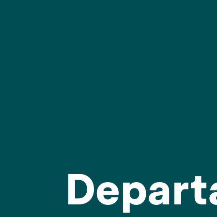
Depart