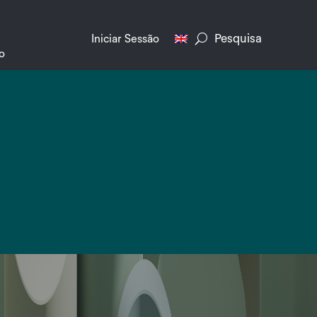
Pesquisa
Iniciar Sessão
o