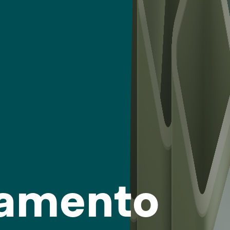
amento