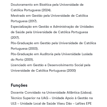
Doutoramento em Bioética pela Universidade de
Católica Portuguesa (2024).
Mestrado em Gestão pela Universidade de Católica
Portuguesa (2017).
Especialização em Gestão e Administração de Unidades
de Saúde pela Universidade de Católica Portuguesa
(2017).
Pós-Graduação em Gestão pela Universidade de Católica
Portuguesa (2003).
Pós-Graduação em Auditoria pela Universidade Lusíada
do Porto (2001).
Licenciado em Gestão e Desenvolvimento Social pela
Universidade de Católica Portuguesa (2000)
Funções
Docente Convidado na Universidade Atlântica (Lisboa).
Técnico Superior na UAG – Unidade Apoio à Gestão na
ULS – Unidade Local de Saúde Viseu Dão – Lafões EPE