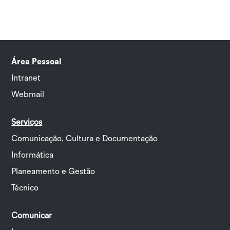
Área Pessoal
Intranet
Webmail
Serviços
Comunicação, Cultura e Documentação
Informática
Planeamento e Gestão
Técnico
Comunicar