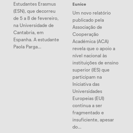
Estudantes Erasmus
Eunice
(ESN), que decorreu
Um novo relatório
de 5 a 8 de fevereiro,
publicado pela
na Universidade de
Associação de
Cantabria, em
Cooperação
Espanha. A estudante
Académica (ACA)
Paola Parga...
revela que o apoio a
nível nacional às
instituições de ensino
superior (IES) que
participam na
Iniciativa das
Universidades
Europeias (EUI)
continua a ser
fragmentado e
insuficiente, apesar
do...