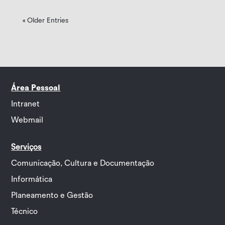
« Older Entries
Área Pessoal
Intranet
Webmail
Serviços
Comunicação, Cultura e Documentação
Informática
Planeamento e Gestão
Técnico