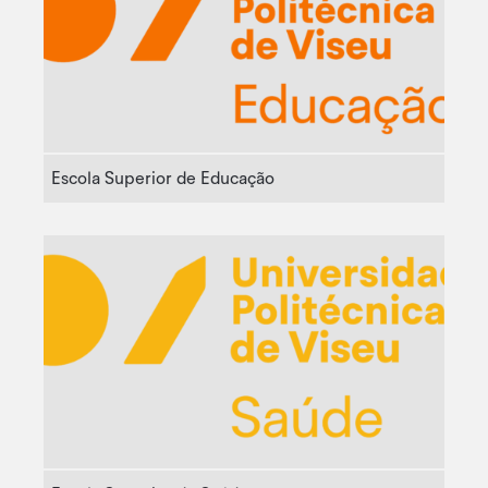
Escola Superior de Educação