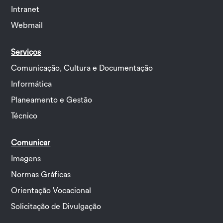
Intranet
Webmail
Serviços
Comunicação, Cultura e Documentação
Informática
Planeamento e Gestão
Técnico
Comunicar
Imagens
Normas Gráficas
Orientação Vocacional
Solicitação de Divulgação