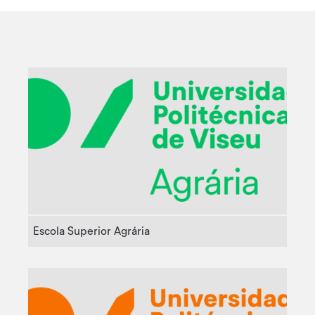
Escola Superior Agrária