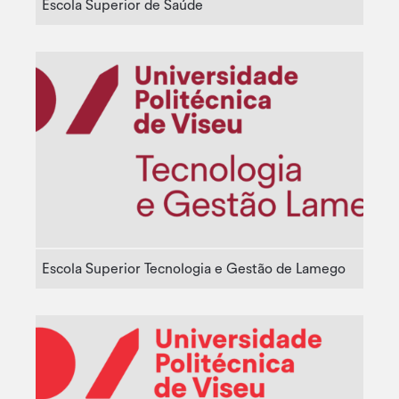
Escola Superior de Saúde
Escola Superior Tecnologia e Gestão de Lamego