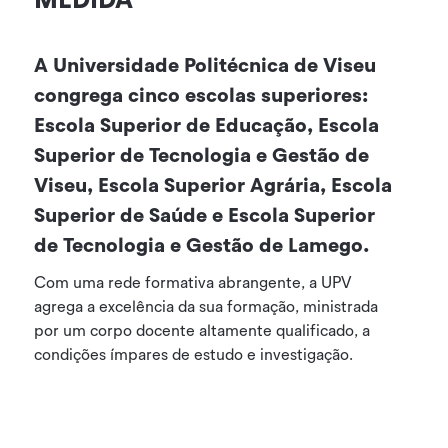
MEDIDA
A Universidade Politécnica de Viseu
congrega cinco escolas superiores:
Escola Superior de Educação, Escola
Superior de Tecnologia e Gestão de
Viseu, Escola Superior Agrária, Escola
Superior de Saúde e Escola Superior
de Tecnologia e Gestão de Lamego.
Com uma rede formativa abrangente, a UPV
agrega a excelência da sua formação, ministrada
por um corpo docente altamente qualificado, a
condições ímpares de estudo e investigação.