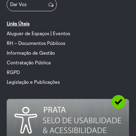
Dar Voz
Links Úteis
Aluguer de Espaços | Eventos
RH – Documentos Públicos
Informação de Gestão
Contratação Pública
RGPD
Legislação e Publicações