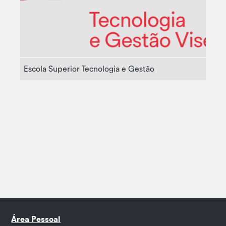
Escola Superior Tecnologia e Gestão
Área Pessoal