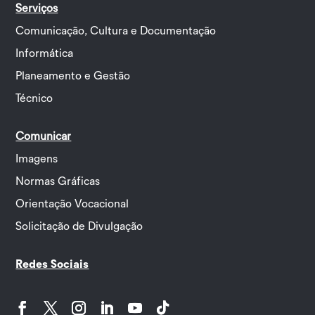
Serviços
Comunicação, Cultura e Documentação
Informática
Planeamento e Gestão
Técnico
Comunicar
Imagens
Normas Gráficas
Orientação Vocacional
Solicitação de Divulgação
Redes Sociais