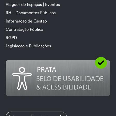
Aluguer de Espaços | Eventos
RH – Documentos Públicos
Informação de Gestão
Contratação Pública
RGPD
Legislação e Publicações