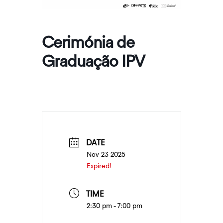
Cerimónia de
Graduação IPV
DATE
Nov 23 2025
Expired!
TIME
2:30 pm - 7:00 pm