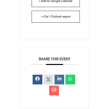
+ Add to Google Calendar
+ iCal / Outlook export
SHARE THIS EVENT