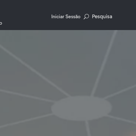
Pesquisa
Iniciar Sessão
o