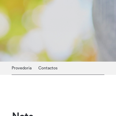
Provedoria
Contactos