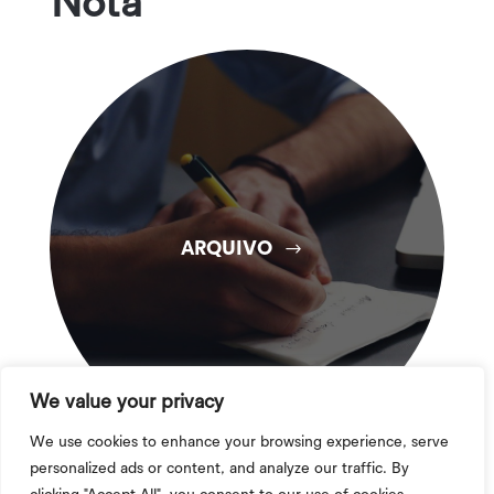
Nota
ARQUIVO
We value your privacy
We use cookies to enhance your browsing experience, serve
personalized ads or content, and analyze our traffic. By