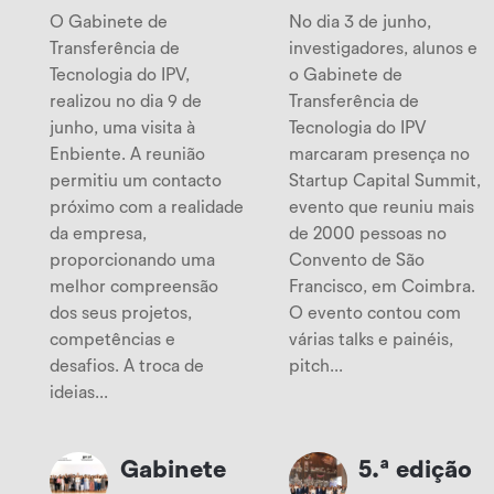
O Gabinete de
No dia 3 de junho,
Transferência de
investigadores, alunos e
Tecnologia do IPV,
o Gabinete de
realizou no dia 9 de
Transferência de
junho, uma visita à
Tecnologia do IPV
Enbiente. A reunião
marcaram presença no
permitiu um contacto
Startup Capital Summit,
próximo com a realidade
evento que reuniu mais
da empresa,
de 2000 pessoas no
proporcionando uma
Convento de São
melhor compreensão
Francisco, em Coimbra.
dos seus projetos,
O evento contou com
competências e
várias talks e painéis,
desafios. A troca de
pitch...
ideias...
Gabinete
5.ª edição