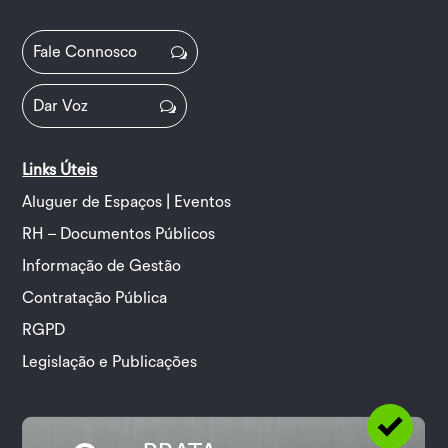
Fale Connosco
Dar Voz
Links Úteis
Aluguer de Espaços | Eventos
RH – Documentos Públicos
Informação de Gestão
Contratação Pública
RGPD
Legislação e Publicações