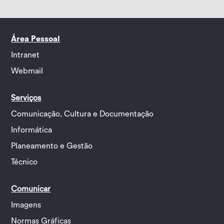
Área Pessoal
Intranet
Webmail
Serviços
Comunicação, Cultura e Documentação
Informática
Planeamento e Gestão
Técnico
Comunicar
Imagens
Normas Gráficas