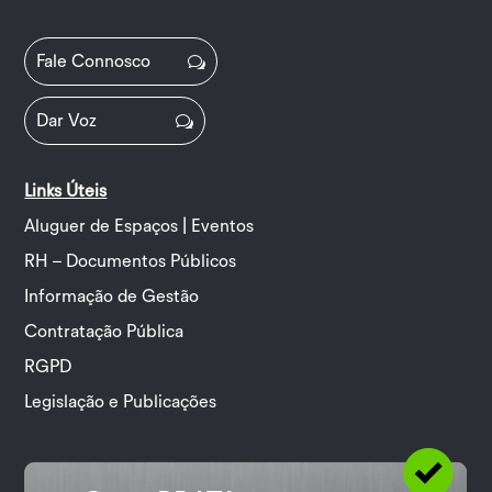
Fale Connosco
Dar Voz
Links Úteis
Aluguer de Espaços | Eventos
RH – Documentos Públicos
Informação de Gestão
Contratação Pública
RGPD
Legislação e Publicações