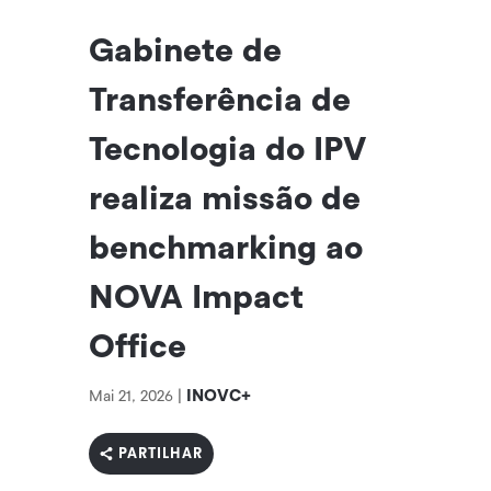
Gabinete de
Transferência de
Tecnologia do IPV
realiza missão de
benchmarking ao
NOVA Impact
Office
INOVC+
Mai 21, 2026
|
PARTILHAR