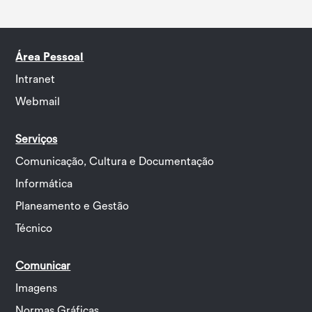
Área Pessoal
Intranet
Webmail
Serviços
Comunicação, Cultura e Documentação
Informática
Planeamento e Gestão
Técnico
Comunicar
Imagens
Normas Gráficas