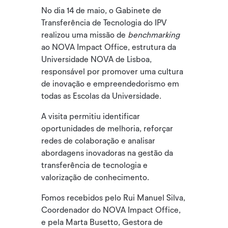
No dia 14 de maio, o Gabinete de
Transferência de Tecnologia do IPV
realizou uma missão de
benchmarking
ao NOVA Impact Office, estrutura da
Universidade NOVA de Lisboa,
responsável por promover uma cultura
de inovação e empreendedorismo em
todas as Escolas da Universidade.
A visita permitiu identificar
oportunidades de melhoria, reforçar
redes de colaboração e analisar
abordagens inovadoras na gestão da
transferência de tecnologia e
valorização de conhecimento.
Fomos recebidos pelo Rui Manuel Silva,
Coordenador do NOVA Impact Office,
e pela Marta Busetto, Gestora de