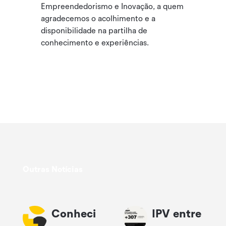
Empreendedorismo e Inovação, a quem
agradecemos o acolhimento e a
disponibilidade na partilha de
conhecimento e experiências.
Outras Notícias
Conheci
IPV entre