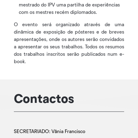
mestrado do IPV uma partilha de experiências
com os mestres recém diplomados.
O evento será organizado através de uma
dinâmica de exposição de pósteres e de breves
apresentações, onde os autores serão convidados
a apresentar os seus trabalhos. Todos os resumos
dos trabalhos inscritos serão publicados num e-
book.
Contactos
SECRETARIADO: Vânia Francisco