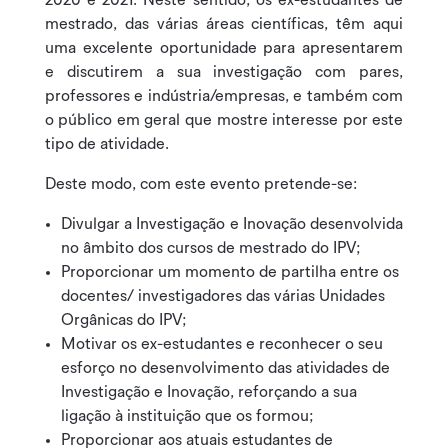
mestrado, das várias áreas científicas, têm aqui
uma excelente oportunidade para apresentarem
e discutirem a sua investigação com pares,
professores e indústria/empresas, e também com
o público em geral que mostre interesse por este
tipo de atividade.
Deste modo, com este evento pretende-se:
Divulgar a Investigação e Inovação desenvolvida
no âmbito dos cursos de mestrado do IPV;
Proporcionar um momento de partilha entre os
docentes/ investigadores das várias Unidades
Orgânicas do IPV;
Motivar os ex-estudantes e reconhecer o seu
esforço no desenvolvimento das atividades de
Investigação e Inovação, reforçando a sua
ligação à instituição que os formou;
Proporcionar aos atuais estudantes de