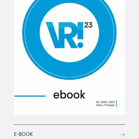
E-BOOK