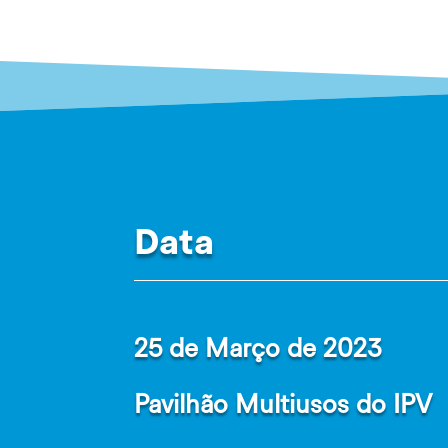
Data
25 de Março de 2023
Pavilhão Multiusos do IPV