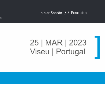
Pesquisa
Iniciar Sessão
o