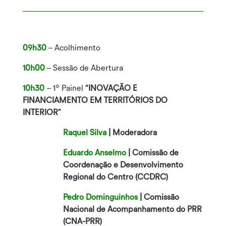
09h30
– Acolhimento
10h00
– Sessão de Abertura
10h30
– 1º Painel
“INOVAÇÃO E
FINANCIAMENTO EM TERRITÓRIOS DO
INTERIOR”
Raquel Silva
| Moderadora
Eduardo Anselmo
| Comissão de
Coordenação e Desenvolvimento
Regional do Centro (CCDRC)
Pedro Dominguinhos
|
Comissão
Nacional de Acompanhamento do PRR
(CNA-PRR)