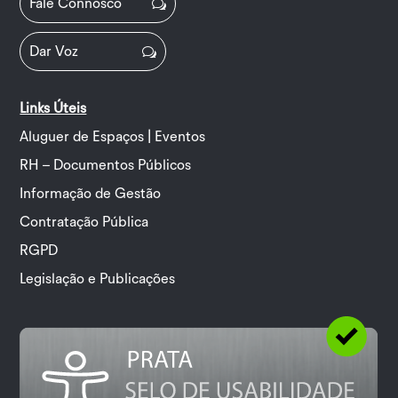
Fale Connosco
Dar Voz
Links Úteis
Aluguer de Espaços | Eventos
RH – Documentos Públicos
Informação de Gestão
Contratação Pública
RGPD
Legislação e Publicações