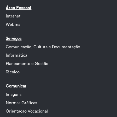
Área Pessoal
Intranet
Webmail
Serviços
Comunicação, Cultura e Documentação
Informática
Planeamento e Gestão
Técnico
Comunicar
Imagens
Normas Gráficas
Orientação Vocacional