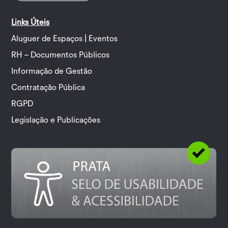
Links Úteis
Aluguer de Espaços | Eventos
RH – Documentos Públicos
Informação de Gestão
Contratação Pública
RGPD
Legislação e Publicações