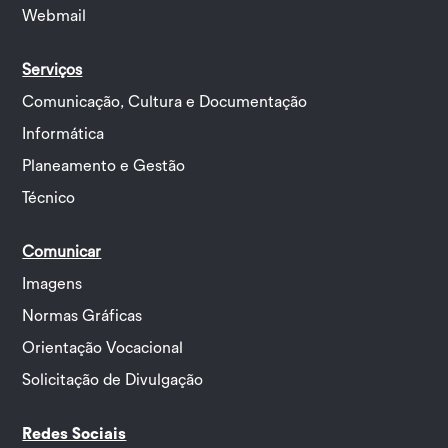
Webmail
Serviços
Comunicação, Cultura e Documentação
Informática
Planeamento e Gestão
Técnico
Comunicar
Imagens
Normas Gráficas
Orientação Vocacional
Solicitação de Divulgação
Redes Sociais