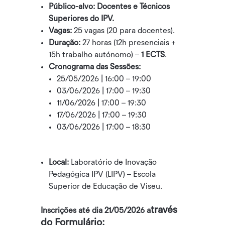
Público-alvo: Docentes e Técnicos
Superiores do IPV.
Vagas:
25 vagas (20 para docentes).
Duração:
27 horas (12h presenciais +
15h trabalho autónomo) –
1 ECTS
.
Cronograma das Sessões:
25/05/2026 | 16:00 – 19:00
03/06/2026 | 17:00 – 19:30
11/06/2026 | 17:00 – 19:30
17/06/2026 | 17:00 – 19:30
03/06/2026 | 17:00 – 18:30
Local:
Laboratório de Inovação
Pedagógica IPV (LIPV) – Escola
Superior de Educação de Viseu.
través
Inscrições até dia 21/05/2026 a
do Formulário: