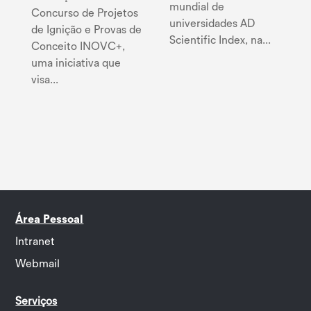
mundial de
Concurso de Projetos
universidades AD
de Ignição e Provas de
Scientific Index, na...
Conceito INOVC+,
uma iniciativa que
visa...
Área Pessoal
Intranet
Webmail
Serviços