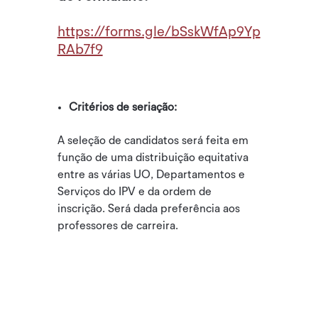
https://forms.gle/bSskWfAp9Yp
RAb7f9
Critérios de seriação:
A seleção de candidatos será feita em
função de uma distribuição equitativa
entre as várias UO, Departamentos e
Serviços do IPV e da ordem de
inscrição. Será dada preferência aos
professores de carreira.