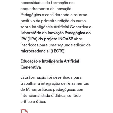
necessidades de formação no
enquadramento da Inovação
Pedagógica e considerando o retorno
positivo da primeira edição do curso
sobre Inteligência Artificial Genertiva o
Laboratório de Inovação Pedagógica do
IPV (LIPV) do projeto INOV3P
abre
inscrições para uma segunda edição da
microcredencial (1 ECTS)
:
Educação e Inteligência Artificial
Generativa
Esta formação foi desenhada para
trabalhar a integração de ferramentas
de IA nas práticas pedagógicas com
intencionalidade didática, sentido
crítico e ética.