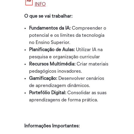
INFO
O que se vai trabalhar:
Fundamentos da IA:
Compreender o
potencial e os limites da tecnologia
no Ensino Superior.
Planificação de Aulas:
Utilizar IA na
pesquisa e organização curricular
Recursos Multimédia:
Criar materiais
pedagógicos inovadores.
Gamificação:
Desenvolver cenários
de aprendizagem dinâmicos.
Portefólio Digital:
Consolidar as suas
aprendizagens de forma prática.
Informações Importantes: