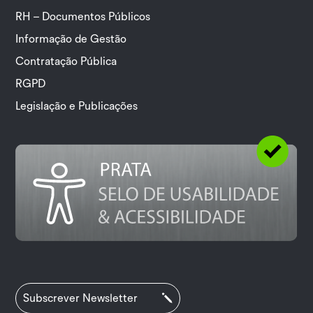
RH – Documentos Públicos
Informação de Gestão
Contratação Pública
RGPD
Legislação e Publicações
Subscrever Newsletter