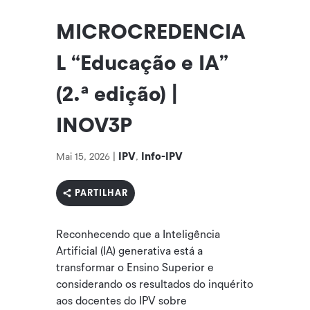
MICROCREDENCIA
L “Educação e IA”
(2.ª edição) |
INOV3P
IPV
Info-IPV
Mai 15, 2026
|
,
PARTILHAR
Reconhecendo que a Inteligência
Artificial (IA) generativa está a
transformar o Ensino Superior e
considerando os resultados do inquérito
aos docentes do IPV sobre