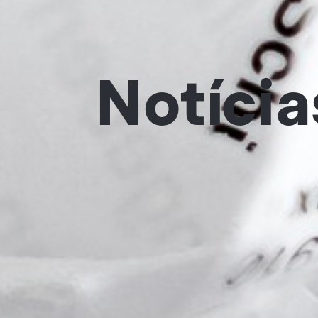
Notícia