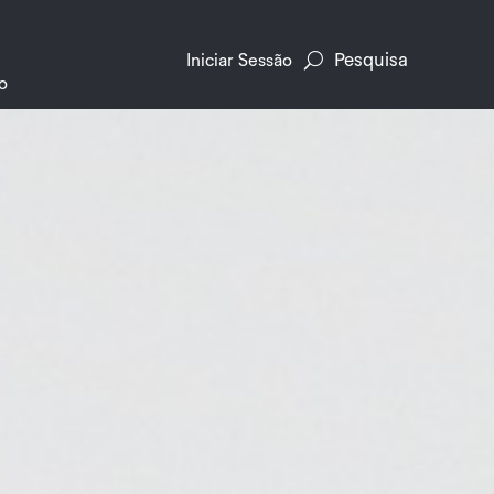
Pesquisa
Iniciar Sessão
o