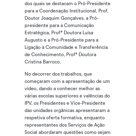
dos quais se destacam o Pró-Presidente
para a Coordenação Institucional, Prof.
Doutor Joaquim Gonçalves, a Pró-
presidente para a Comunicação
Estratégica, Profª Doutora Luísa
Augusto e a Pró-Presidente para a
Ligação à Comunidade e Transferência
de Conhecimento, Profª Doutora
Cristina Barroco.
No decorrer dos trabalhos, que
começaram com a apresentação de um
vídeo, dando a conhecer melhor as
várias escolas superiores e valências do
IPV, os Presidentes e Vice-Presidente
das unidades orgânicas apresentaram a
respetiva oferta formativa, enquanto
representantes dos Serviços de Ação
Social abordaram questões como sejam