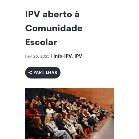
IPV aberto à
Comunidade
Escolar
Info-IPV
IPV
Fev 26, 2025
|
,
PARTILHAR