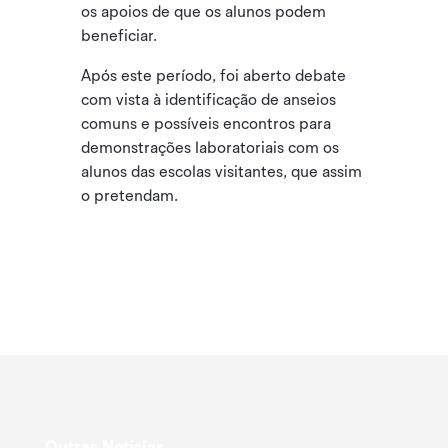
os apoios de que os alunos podem
beneficiar.
Após este período, foi aberto debate
com vista à identificação de anseios
comuns e possíveis encontros para
demonstrações laboratoriais com os
alunos das escolas visitantes, que assim
o pretendam.
Outras Notícias