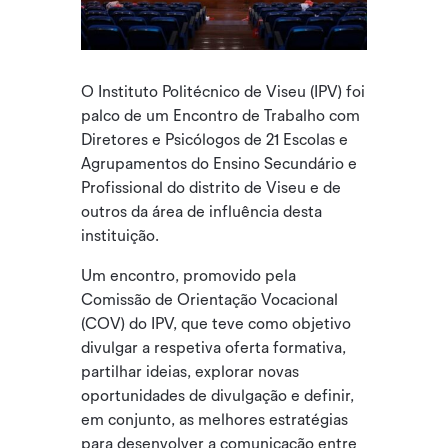
O Instituto Politécnico de Viseu (IPV) foi
palco de um Encontro de Trabalho com
Diretores e Psicólogos de 21 Escolas e
Agrupamentos do Ensino Secundário e
Profissional do distrito de Viseu e de
outros da área de influência desta
instituição.
Um encontro, promovido pela
Comissão de Orientação Vocacional
(COV) do IPV, que teve como objetivo
divulgar a respetiva oferta formativa,
partilhar ideias, explorar novas
oportunidades de divulgação e definir,
em conjunto, as melhores estratégias
para desenvolver a comunicação entre