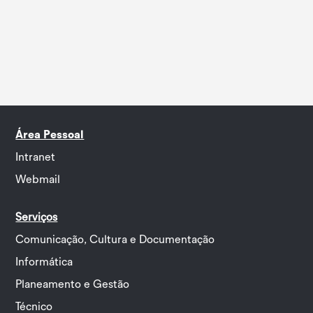
Área Pessoal
Intranet
Webmail
Serviços
Comunicação, Cultura e Documentação
Informática
Planeamento e Gestão
Técnico