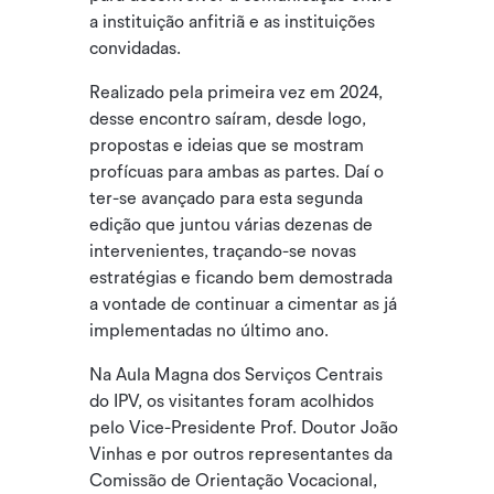
a instituição anfitriã e as instituições
convidadas.
Realizado pela primeira vez em 2024,
desse encontro saíram, desde logo,
propostas e ideias que se mostram
profícuas para ambas as partes. Daí o
ter-se avançado para esta segunda
edição que juntou várias dezenas de
intervenientes, traçando-se novas
estratégias e ficando bem demostrada
a vontade de continuar a cimentar as já
implementadas no último ano.
Na Aula Magna dos Serviços Centrais
do IPV, os visitantes foram acolhidos
pelo Vice-Presidente Prof. Doutor João
Vinhas e por outros representantes da
Comissão de Orientação Vocacional,