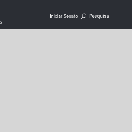
Pesquisa
Iniciar Sessão
o