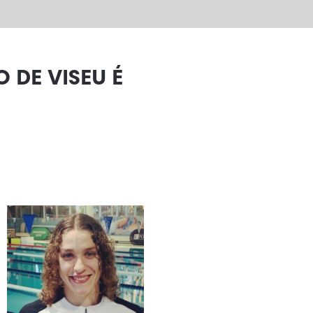
 DE VISEU É