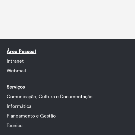
Área Pessoal
Intranet
Webmail
Serviços
Comunicação, Cultura e Documentação
Informática
Planeamento e Gestão
Técnico