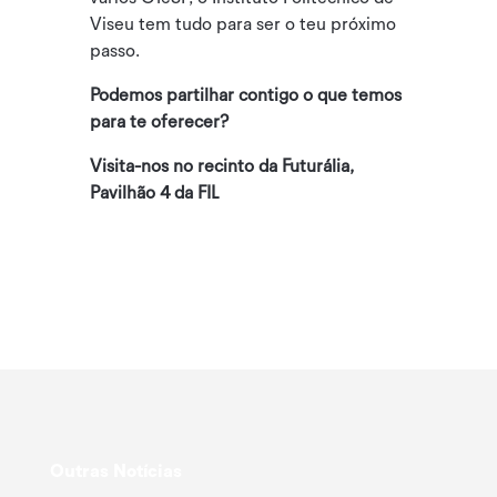
Viseu tem tudo para ser o teu próximo
passo.
Podemos partilhar contigo o que temos
para te oferecer?
Visita-nos no recinto da Futurália,
Pavilhão 4 da FIL
Outras Notícias