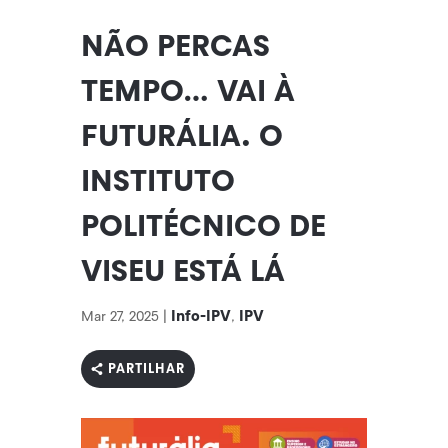
NÃO PERCAS
TEMPO… VAI À
FUTURÁLIA. O
INSTITUTO
POLITÉCNICO DE
VISEU ESTÁ LÁ
Info-IPV
IPV
Mar 27, 2025
|
,
PARTILHAR