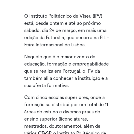
O Instituto Politécnico de Viseu (IPV)
está, desde ontem e até ao próximo
sábado, dia 29 de março, em mais uma
edição da Futurália, que decorre na FIL –
Feira Internacional de Lisboa.
Naquele que é o maior evento de
educação, formação e empregabilidade
que se realiza em Portugal, o IPV dá
também ali a conhecer a instituição e a
sua oferta formativa.
Com cinco escolas superiores, onde a
formação se distribui por um total de 11
áreas de estudo e diversos graus de
ensino superior (licenciaturas,
mestrados, doutoramento), além de
vários CTeSP, o Instituto Politécnico de