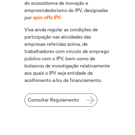
do ecossistema de inovação e
empreendedorismo do IPV, designadas
por
spin-offs IPV
.
Visa ainda regular as condições de
participação nas atividades das
empresas referidas acima, de
trabalhadores com vínculo de emprego
público com o IPV, bem como de
bolseiros de investigação relativamente
aos quais o IPV seja entidade de
acolhimento e/ou de financiamento.
Consultar Regulamento