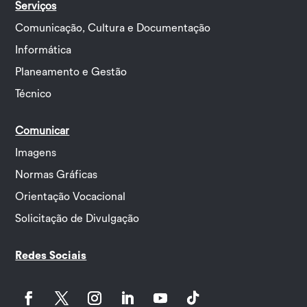
Serviços
Comunicação, Cultura e Documentação
Informática
Planeamento e Gestão
Técnico
Comunicar
Imagens
Normas Gráficas
Orientação Vocacional
Solicitação de Divulgação
Redes Sociais