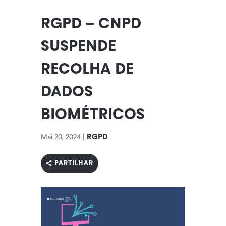
RGPD – CNPD
SUSPENDE
RECOLHA DE
DADOS
BIOMÉTRICOS
RGPD
Mai 20, 2024
|
PARTILHAR