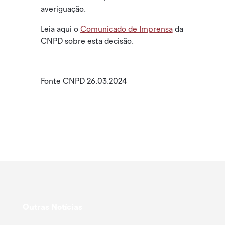
averiguação.
Leia aqui o
Comunicado de Imprensa
da
CNPD sobre esta decisão.
Fonte CNPD 26.03.2024
Outras Notícias