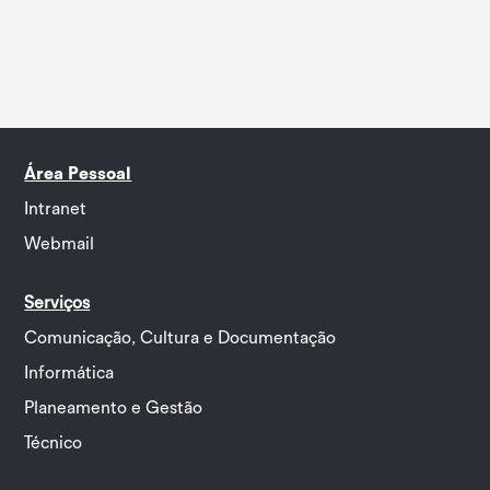
Área Pessoal
Intranet
Webmail
Serviços
Comunicação, Cultura e Documentação
Informática
Planeamento e Gestão
Técnico