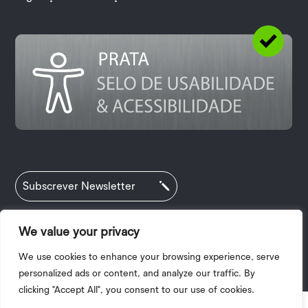
Subscrever Newsletter
We value your privacy
Política de Privacidade
|
Termos e Condições
We use cookies to enhance your browsing experience, serve
|
Acessibilidade
| 2025 © Copyright I.P.V.
personalized ads or content, and analyze our traffic. By
clicking "Accept All", you consent to our use of cookies.