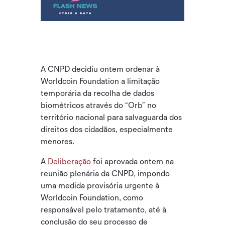
A CNPD decidiu ontem ordenar à
Worldcoin Foundation a limitação
temporária da recolha de dados
biométricos através do “Orb” no
território nacional para salvaguarda dos
direitos dos cidadãos, especialmente
menores.
A
Deliberação
foi aprovada ontem na
reunião plenária da CNPD, impondo
uma medida provisória urgente à
Worldcoin Foundation, como
responsável pelo tratamento, até à
conclusão do seu processo de